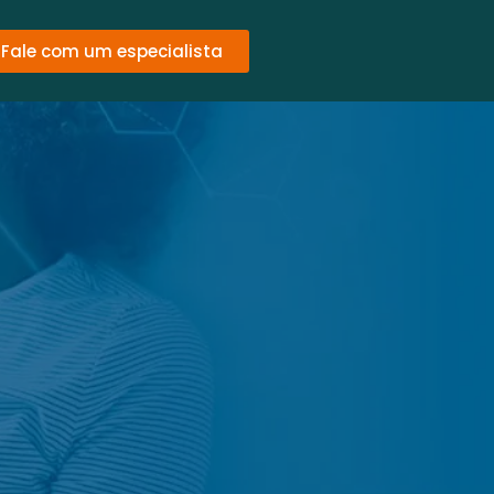
Fale com um especialista