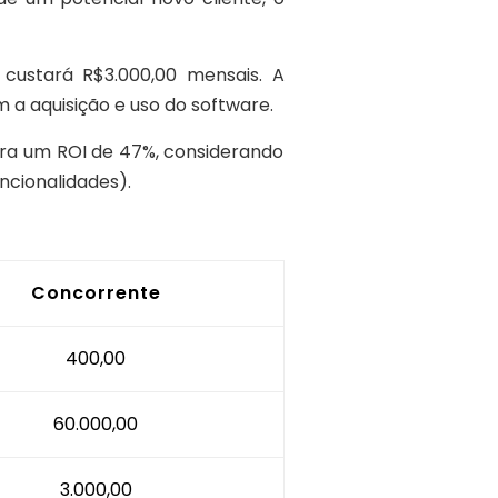
custará R$3.000,00 mensais. A
 a aquisição e uso do software.
era um ROI de 47%, considerando
ncionalidades).
Concorrente
400,00
60.000,00
3.000,00