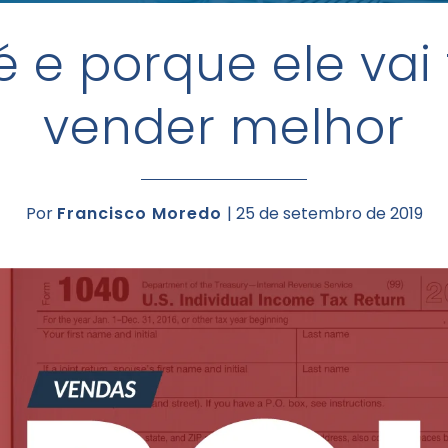
é e porque ele vai
vender melhor
Por
Francisco Moredo
| 25 de setembro de 2019