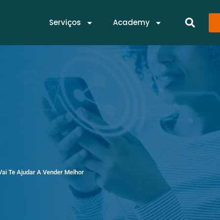
Serviços
Academy
 Vai Te Ajudar A Vender Melhor