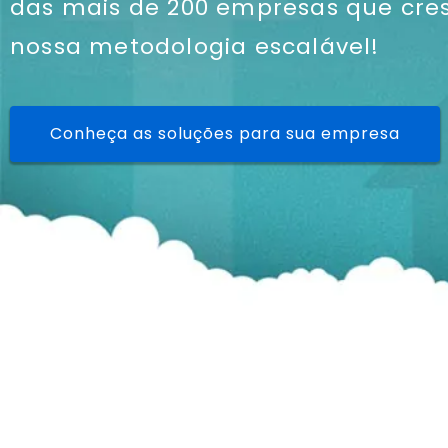
das mais de 200 empresas que cr
nossa metodologia escalável!
Conheça as soluções para sua empresa