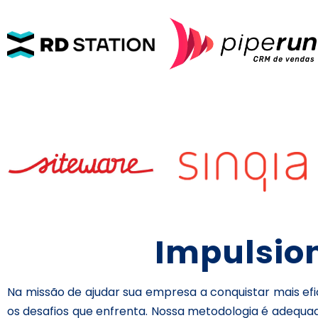
Impulsio
Na missão de ajudar sua empresa a conquistar mais ef
os desafios que enfrenta. Nossa metodologia é adequad