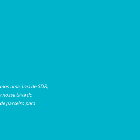
amos uma área de SDR,
 nossa taxa de
de parceiro para