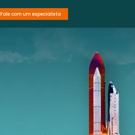
Fale com um especialista