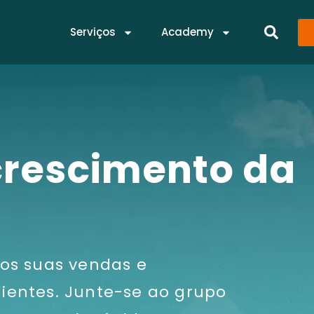
Serviços
Academy
crescimento da
os suas vendas e
ientes. Junte-se ao grupo