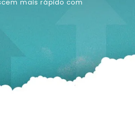
escem mais rápido com