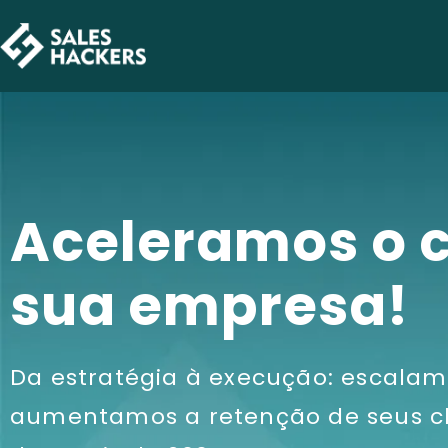
Aceleramos o 
sua empresa!
Da estratégia à execução: escalam
aumentamos a retenção de seus cl