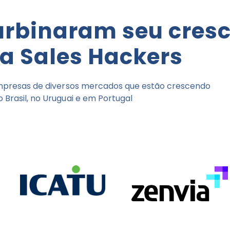
urbinaram seu cres
a Sales Hackers
presas de diversos mercados que estão crescendo
o Brasil, no Uruguai e em Portugal