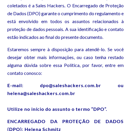
coletados é a
Sales Hackers
.
O Encarregado de Proteção
de Dados (DPO) garante o cumprimento do regulamento e
está envolvido em todos os assuntos relacionados à
proteção de dados pessoais. A sua identificação e contato
estão indicados ao final do presente documento.
Estaremos sempre à disposição para atendê-lo. Se você
desejar obter mais informações, ou caso tenha restado
alguma dúvida sobre essa Política, por favor, entre em
contato conosco:
E-mail: dpo@saleshackers.com.br ou
helena@saleshackers.com.br
Utilize no início do assunto o termo “DPO”.
ENCARREGADO DA PROTEÇÃO DE DADOS
(DPO): Helena Schmitz