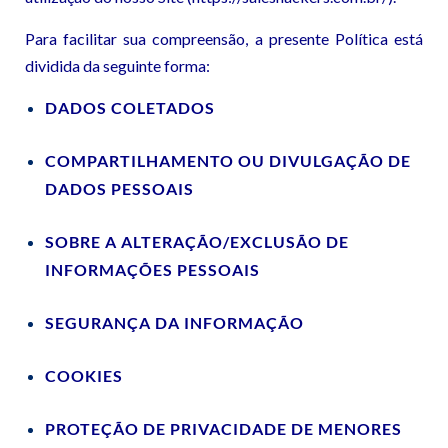
Para facilitar sua compreensão, a presente Política está
dividida da seguinte forma:
DADOS COLETADOS
COMPARTILHAMENTO OU DIVULGAÇÃO DE
DADOS PESSOAIS
SOBRE A ALTERAÇÃO/EXCLUSÃO DE
INFORMAÇÕES PESSOAIS
SEGURANÇA DA INFORMAÇÃO
COOKIES
PROTEÇÃO DE PRIVACIDADE DE MENORES