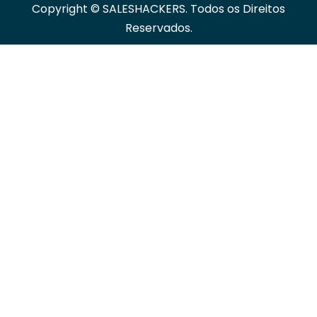
Copyright © SALESHACKERS. Todos os Direitos
Reservados.