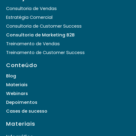
Consultoria de Vendas
Estratégia Comercial
Consultoria de Customer Success
Consultoria de Marketing B2B
Treinamento de Vendas
Treinamento de Customer Success
Conteúdo
Blog
Materiais
Webinars
Depoimentos
Cases de
sucesso
Materiais