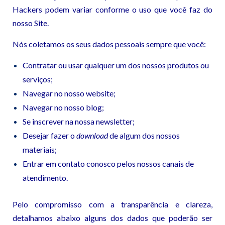
Hackers podem variar conforme o uso que você faz do
nosso Site.
Nós coletamos os seus dados pessoais sempre que você:
Contratar ou usar qualquer um dos nossos produtos ou
serviços;
Navegar no nosso website;
Navegar no nosso blog;
Se inscrever na nossa newsletter;
Desejar fazer o
download
de algum dos nossos
materiais;
Entrar em contato conosco pelos nossos canais de
atendimento.
Pelo compromisso com a transparência e clareza,
detalhamos abaixo alguns dos dados que poderão ser