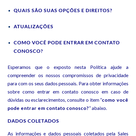
QUAIS SÃO SUAS OPÇÕES E DIREITOS?
ATUALIZAÇÕES
COMO VOCÊ PODE ENTRAR EM CONTATO
CONOSCO?
Esperamos que o exposto nesta Política ajude a
compreender os nossos compromissos de privacidade
para com os seus dados pessoais. Para obter informações
sobre como entrar em contato conosco em caso de
dúvidas ou esclarecimentos, consulte o item “
como você
pode entrar em contato conosco?
”
abaixo.
DADOS COLETADOS
As informações e dados pessoais coletados pela Sales