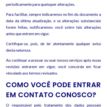
periodicamente para quaisquer alterações.
Para facilitar, sempre indicaremos no fim do documento a
data da última atualização, e se alterações substanciais
forem feitas, notificaremos você sobre tais alterações
antes que entrem em vigor.
Certifique-se, pois, de ler atentamente qualquer aviso
desta natureza.
Ao continuar a acessar ou usar nossos serviços após essas
revisões entrarem em vigor, você concorda em ficar
vinculado aos termos revisados.
COMO VOCÊ PODE ENTRAR
EM CONTATO CONOSCO?
O responsável pelo tratamento dos dados pessoais