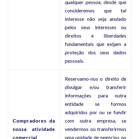
qualquer pessoa, desde que
consideremos que tal
interesse não seja anulado
pelos seus interesses ou
direitos e liberdades
fundamentais que exijam a
proteção dos seus dados
pessoais.
Reservamo-nos o direito de
divulgar e/ou transferir
informações para outra
entidade se formos
adquiridos por ou se fundir
Compradores da
com outra empresa, se
nossa atividade
vendermos ou transferirmos
comercial
uma unidade de negócios ou