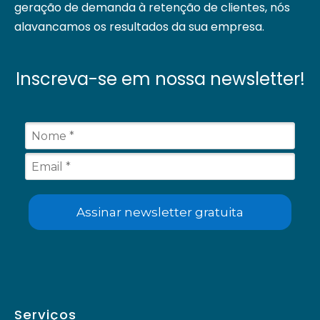
geração de demanda à retenção de clientes, nós
alavancamos os resultados da sua empresa.
Inscreva-se em nossa newsletter!
Assinar newsletter gratuita
Serviços