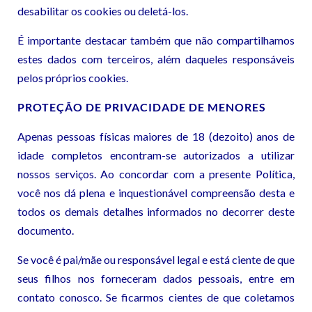
desabilitar os cookies ou deletá-los.
É importante destacar também que não compartilhamos
estes dados com terceiros, além daqueles responsáveis
pelos próprios cookies.
PROTEÇÃO DE PRIVACIDADE DE MENORES
Apenas pessoas físicas maiores de 18 (dezoito) anos de
idade completos encontram-se autorizados a utilizar
nossos serviços. Ao concordar com a presente Política,
você nos dá plena e inquestionável compreensão desta e
todos os demais detalhes informados no decorrer deste
documento.
Se você é pai/mãe ou responsável legal e está ciente de que
seus filhos nos forneceram dados pessoais, entre em
contato conosco. Se ficarmos cientes de que coletamos