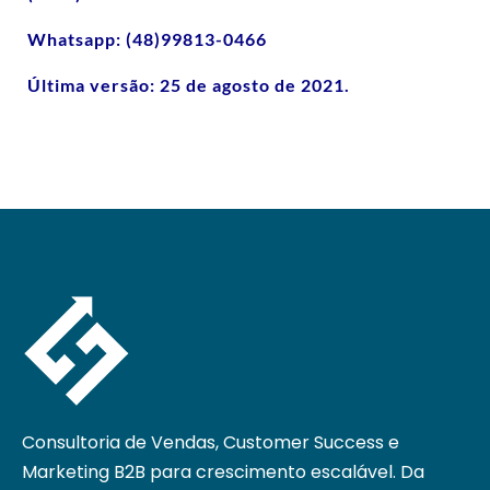
Whatsapp: (48)99813-0466
Última versão: 25 de agosto de 2021.
Consultoria de Vendas, Customer Success e
Marketing B2B para crescimento escalável. Da