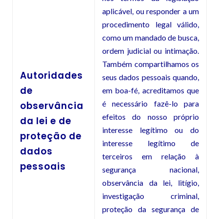
aplicável, ou responder a um
procedimento legal válido,
como um mandado de busca,
ordem judicial ou intimação.
Também compartilhamos os
Autoridades
seus dados pessoais quando,
de
em boa-fé, acreditamos que
é necessário fazê-lo para
observância
efeitos do nosso próprio
da lei e de
interesse legítimo ou do
proteção de
interesse legítimo de
dados
terceiros em relação à
pessoais
segurança nacional,
observância da lei, litígio,
investigação criminal,
proteção da segurança de