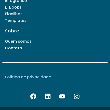
Infográfico
E-Books
Planilhas
Templates
Sobre
Quem somos
Contato
Política de privacidade