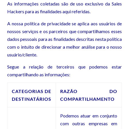
As informações coletadas são de uso exclusivo da Sales
Hackers para as finalidades aqui referidas.
A nossa política de privacidade se aplica aos usuários de
nossos serviços e os parceiros que compartilhamos esses
dados pessoais para as finalidades descritas nesta política
com o intuito de direcionar a melhor análise para o nosso
usuário/cliente.
Segue a relação de terceiros que podemos estar
compartilhando as informações:
CATEGORIAS DE
RAZÃO DO
DESTINATÁRIOS
COMPARTILHAMENTO
Podemos atuar em conjunto
com outras empresas em