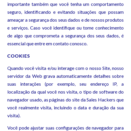
importante também que você tenha um comportamento
seguro, identificando e evitando situações que possam
ameaçar a segurança dos seus dados e de nossos produtos
e serviços. Caso você identifique ou tome conhecimento
de algo que comprometa a segurança dos seus dados, é
essencial que entre em contato conosco.
COOKIES
Quando você visita e/ou interage com o nosso Site, nosso
servidor da Web grava automaticamente detalhes sobre
suas interações (por exemplo, seu endereço IP, a
localização da qual você nos visita, o tipo de software do
navegador usado, as páginas do site da Sales Hackers que
você realmente visita, incluindo o data e duração da sua
visita).
Você pode ajustar suas configurações de navegador para