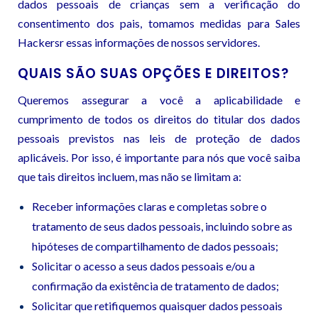
dados pessoais de crianças sem a verificação do
consentimento dos pais, tomamos medidas para Sales
Hackersr essas informações de nossos servidores.
QUAIS SÃO SUAS OPÇÕES E DIREITOS?
Queremos assegurar a você a aplicabilidade e
cumprimento de todos os direitos do titular dos dados
pessoais previstos nas leis de proteção de dados
aplicáveis. Por isso, é importante para nós que você saiba
que tais direitos incluem, mas não se limitam a:
Receber informações claras e completas sobre o
tratamento de seus dados pessoais, incluindo sobre as
hipóteses de compartilhamento de dados pessoais;
Solicitar o acesso a seus dados pessoais e/ou a
confirmação da existência de tratamento de dados;
Solicitar que retifiquemos quaisquer dados pessoais