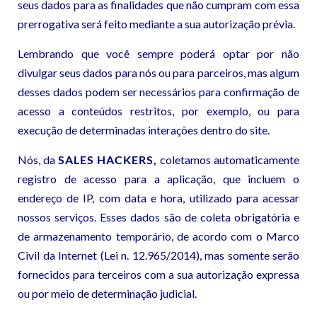
seus dados para as finalidades que não cumpram com essa
prerrogativa será feito mediante a sua autorização prévia.
Lembrando que você sempre poderá optar por não
divulgar seus dados para nós ou para parceiros, mas algum
desses dados podem ser necessários para confirmação de
acesso a conteúdos restritos, por exemplo, ou para
execução de determinadas interações dentro do site.
Nós, da
SALES HACKERS,
coletamos automaticamente
registro de acesso para a aplicação, que incluem o
endereço de IP, com data e hora, utilizado para acessar
nossos serviços. Esses dados são de coleta obrigatória e
de armazenamento temporário, de acordo com o Marco
Civil da Internet (Lei n. 12.965/2014), mas somente serão
fornecidos para terceiros com a sua autorização expressa
ou por meio de determinação judicial.