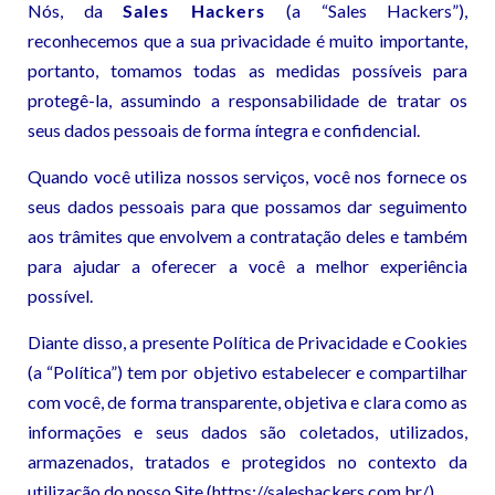
Nós, da
Sales Hackers
(a “Sales Hackers”),
reconhecemos que a sua privacidade é muito importante,
portanto, tomamos todas as medidas possíveis para
protegê-la, assumindo a responsabilidade de tratar os
seus dados pessoais de forma íntegra e confidencial.
Quando você utiliza nossos serviços, você nos fornece os
seus dados pessoais para que possamos dar seguimento
aos trâmites que envolvem a contratação deles e também
para ajudar a oferecer a você a melhor experiência
possível.
Diante disso, a presente Política de Privacidade e Cookies
(a “Política”) tem por objetivo estabelecer e compartilhar
com você, de forma transparente, objetiva e clara como as
informações e seus dados são coletados, utilizados,
armazenados, tratados e protegidos no contexto da
utilização do nosso Site (https://saleshackers.com.br/).