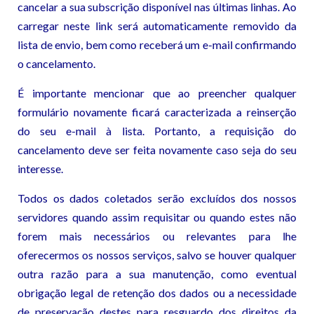
cancelar a sua subscrição disponível nas últimas linhas. Ao
carregar neste link será automaticamente removido da
lista de envio, bem como receberá um e-mail confirmando
o cancelamento.
É importante mencionar que ao preencher qualquer
formulário novamente ficará caracterizada a reinserção
do seu e-mail à lista. Portanto, a requisição do
cancelamento deve ser feita novamente caso seja do seu
interesse.
Todos os dados coletados serão excluídos dos nossos
servidores quando assim requisitar ou quando estes não
forem mais necessários ou relevantes para lhe
oferecermos os nossos serviços, salvo se houver qualquer
outra razão para a sua manutenção, como eventual
obrigação legal de retenção dos dados ou a necessidade
de preservação destes para resguardo dos direitos da