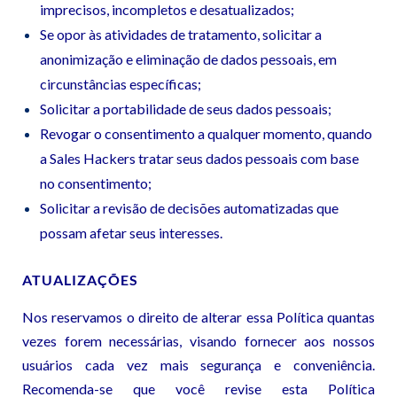
imprecisos, incompletos e desatualizados;
Se opor às atividades de tratamento, solicitar a
anonimização e eliminação de dados pessoais, em
circunstâncias específicas;
Solicitar a portabilidade de seus dados pessoais;
Revogar o consentimento a qualquer momento, quando
a Sales Hackers tratar seus dados pessoais com base
no consentimento;
Solicitar a revisão de decisões automatizadas que
possam afetar seus interesses.
ATUALIZAÇÕES
Nos reservamos o direito de alterar essa Política quantas
vezes forem necessárias, visando fornecer aos nossos
usuários cada vez mais segurança e conveniência.
Recomenda-se que você revise esta Política