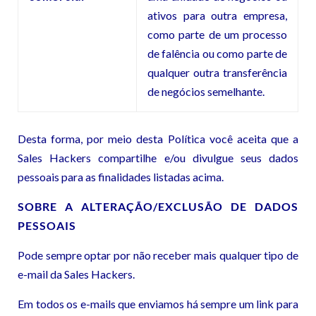
ativos para outra empresa,
como parte de um processo
de falência ou como parte de
qualquer outra transferência
de negócios semelhante.
Desta forma, por meio desta Política você aceita que a
Sales Hackers compartilhe e/ou divulgue seus dados
pessoais para as finalidades listadas acima.
SOBRE A ALTERAÇÃO/EXCLUSÃO DE DADOS
PESSOAIS
Pode sempre optar por não receber mais qualquer tipo de
e-mail da Sales Hackers.
Em todos os e-mails que enviamos há sempre um link para