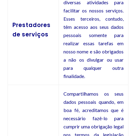
diversas atividades para
facilitar os nossos serviços.
Esses terceiros, contudo,
Prestadores
têm acesso aos seus dados
de serviços
pessoais somente para
realizar essas tarefas em
nosso nome e são obrigados
a não os divulgar ou usar
para qualquer outra
finalidade.
Compartilhamos os seus
dados pessoais quando, em
boa fé, acreditamos que é
necessário fazê-lo para
cumprir uma obrigação legal
nos termos da legislação