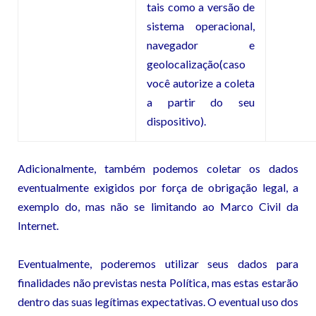
tais como a versão de
sistema operacional,
navegador e
geolocalização(caso
você autorize a coleta
a partir do seu
dispositivo).
Adicionalmente, também podemos coletar os dados
eventualmente exigidos por força de obrigação legal, a
exemplo do, mas não se limitando ao Marco Civil da
Internet.
Eventualmente, poderemos utilizar seus dados para
finalidades não previstas nesta Política, mas estas estarão
dentro das suas legítimas expectativas. O eventual uso dos