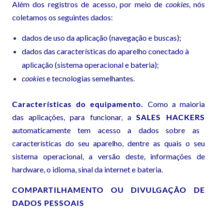
Além dos registros de acesso, por meio de
cookies
, nós
coletamos os seguintes dados:
dados de uso da aplicação (navegação e buscas);
dados das características do aparelho conectado à
aplicação (sistema operacional e bateria);
cookies
e tecnologias semelhantes.
Características do equipamento
.
Como a maioria
das aplicações, para funcionar, a
SALES HACKERS
automaticamente tem acesso a dados sobre as
características do seu aparelho, dentre as quais o seu
sistema operacional, a versão deste, informações de
hardware, o idioma, sinal da internet e bateria.
COMPARTILHAMENTO OU DIVULGAÇÃO DE
DADOS PESSOAIS