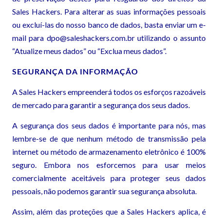
Sales Hackers. Para alterar as suas informações pessoais
ou excluí-las do nosso banco de dados, basta enviar um e-
mail para dpo
@saleshackers.com.br utilizando o assunto
“Atualize meus dados” ou “Exclua meus dados”.
SEGURANÇA DA INFORMAÇÃO
A Sales Hackers empreenderá todos os esforços razoáveis
de mercado para garantir a segurança dos seus dados.
A segurança dos seus dados é importante para nós, mas
lembre-se de que nenhum método de transmissão pela
internet ou método de armazenamento eletrônico é 100%
seguro. Embora nos esforcemos para usar meios
comercialmente aceitáveis para proteger seus dados
pessoais, não podemos garantir sua segurança absoluta.
Assim, além das proteções que a Sales Hackers aplica, é